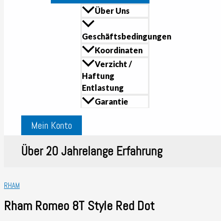
Über Uns
Geschäftsbedingungen
Koordinaten
Verzicht /
Haftung
Entlastung
Garantie
Mein Konto
Über 20 Jahrelange Erfahrung
RHAM
Rham Romeo 8T Style Red Dot