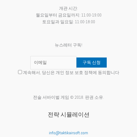
개관 시간:
월요일부터 금요일까지: 11:00-19:00
토요일과 일요일: 11:00-18:00
뉴스레터 구독!
계속해서, 당신은 개인 정보 보호 정책에 동의합니다
전술 서바이벌 게임 © 2018. 판권 소유.
전략 시뮬레이션
info@taktikairsoft.com