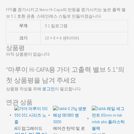
FPS를 증가시키고 Marui Hi-Capa의 반동을 증가시키는 높은 출력 밸
브 5.1 호환 권총. 스테인레스 스틸로 만들어졌습니다.
무게
0.1 킬로그램
크기
10 × 8 × 4 센티미터
상품평
아직 상품평이 없습니다.
“마루이 Hi-CAPA용 가더 고출력 밸브 5.1”의
첫 상품평을 남겨 주세요
상품평 작성을 위해
로그인
이 필요합니다.
연관 상품
AEG 업그레이드
에어건 탄약 및 로