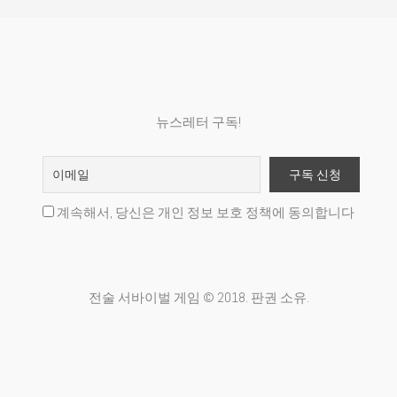
뉴스레터 구독!
계속해서, 당신은 개인 정보 보호 정책에 동의합니다
전술 서바이벌 게임 © 2018. 판권 소유.