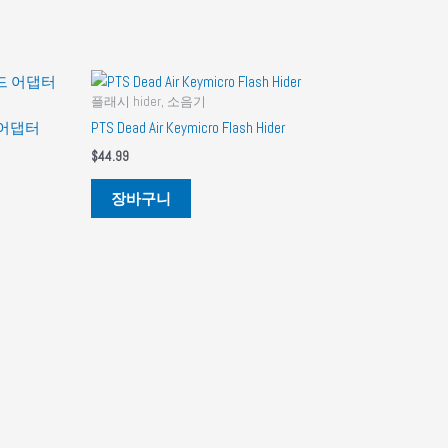
플래시 hider, 소음기
 어댑터
PTS Dead Air Keymicro Flash Hider
$
44.99
장바구니