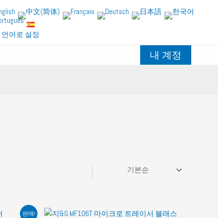
 언어로 설정
내 계정
판매!